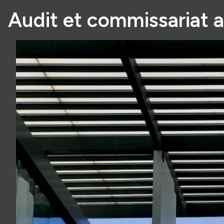
Audit et commissariat 